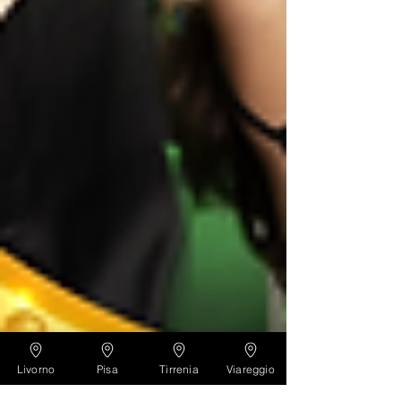
Livorno
Pisa
Tirrenia
Viareggio